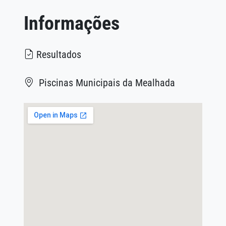
Informações
Resultados
Piscinas Municipais da Mealhada