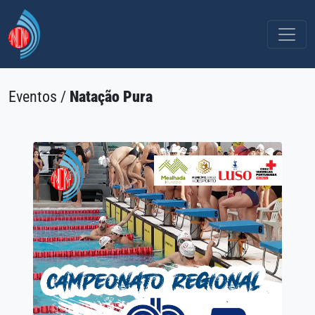
Eventos /
Natação Pura