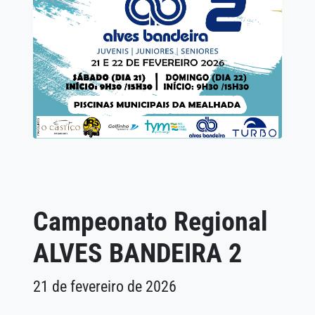
Campeonato Regional
ALVES BANDEIRA 2
21 de fevereiro de 2026