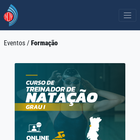
Eventos /
Formação