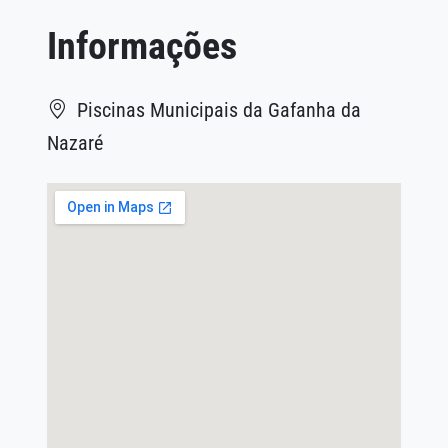
Informações
Piscinas Municipais da Gafanha da
Nazaré