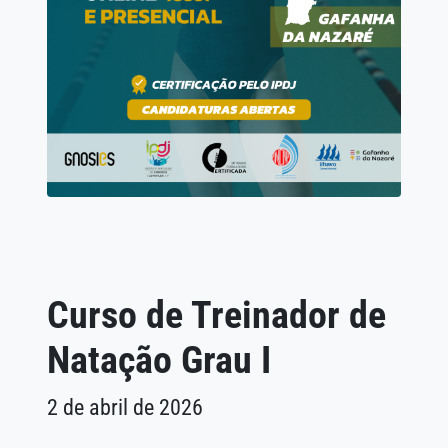
Curso de Treinador de
Natação Grau I
2 de abril de 2026