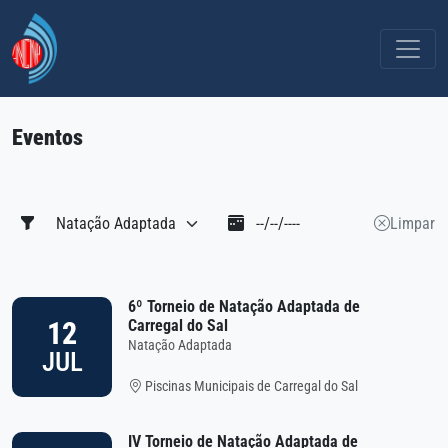
Eventos
Limpar
6º Torneio de Natação Adaptada de
12
Carregal do Sal
Natação Adaptada
JUL
Piscinas Municipais de Carregal do Sal
IV Torneio de Natação Adaptada de